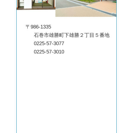
〒986-1335
石巻市雄勝町下雄勝２丁目５番地
0225-57-3077
0225-57-3010