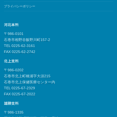
プライバシーポリシー
河北本所
〒986-0101
石巻市相野谷飯野川町157-2
TEL 0225-62-3161
FAX 0225-62-2742
北上支所
〒986-0202
石巻市北上町橋浦字大須215
石巻市北上保健医療センター内
TEL 0225-67-2329
FAX 0225-67-2022
雄勝支所
〒986-1335