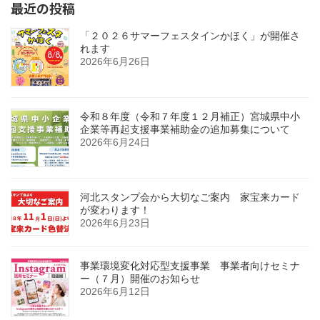
最近の投稿
「２０２６サマーフェスタインかほく」が開催さ
れます
2026年6月26日
令和８年度（令和７年度１２月補正）宮城県中小
企業等再起支援事業補助金の追加募集について
2026年6月24日
河北スタンプ会から大切なご案内 家宝来カード
が変わります！
2026年6月23日
事業環境変化対応型支援事業 事業者向けセミナ
ー（７月）開催のお知らせ
2026年6月12日