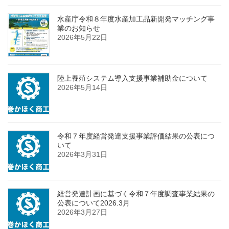
水産庁令和８年度水産加工品新開発マッチング事
業のお知らせ
2026年5月22日
陸上養殖システム導入支援事業補助金について
2026年5月14日
令和７年度経営発達支援事業評価結果の公表につ
いて
2026年3月31日
経営発達計画に基づく令和７年度調査事業結果の
公表について2026.3月
2026年3月27日