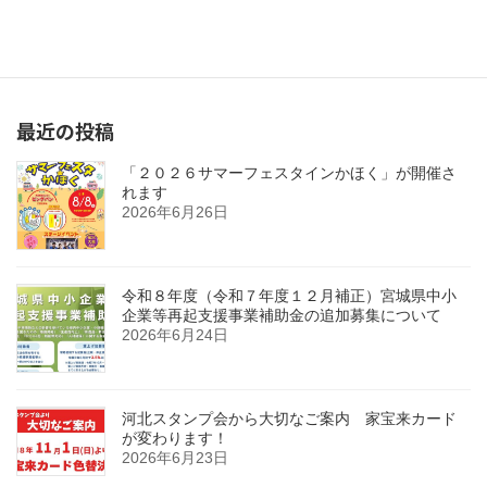
「２０２６サマーフェスタインかほく」が開催されます
2026年6月26日
最近の投稿
「２０２６サマーフェスタインかほく」が開催さ
れます
2026年6月26日
令和８年度（令和７年度１２月補正）宮城県中小
企業等再起支援事業補助金の追加募集について
2026年6月24日
河北スタンプ会から大切なご案内 家宝来カード
が変わります！
2026年6月23日