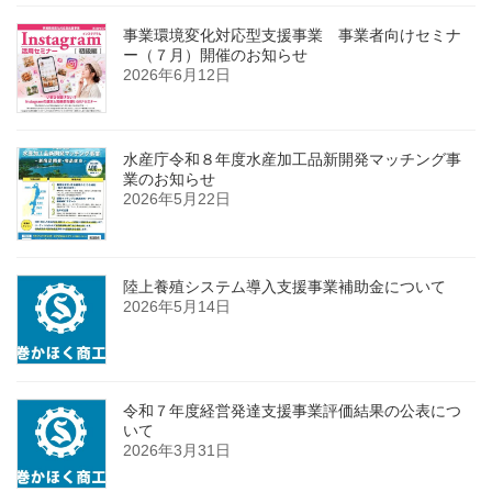
事業環境変化対応型支援事業 事業者向けセミナ
ー（７月）開催のお知らせ
2026年6月12日
水産庁令和８年度水産加工品新開発マッチング事
業のお知らせ
2026年5月22日
陸上養殖システム導入支援事業補助金について
2026年5月14日
令和７年度経営発達支援事業評価結果の公表につ
いて
2026年3月31日