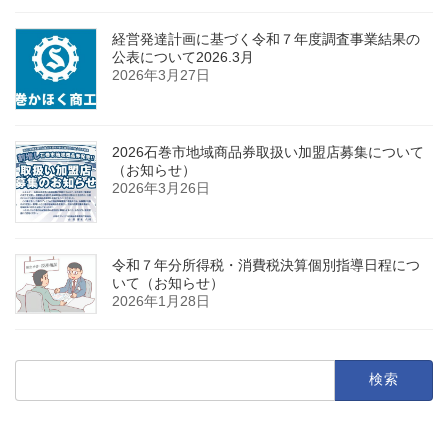
経営発達計画に基づく令和７年度調査事業結果の
公表について2026.3月
2026年3月27日
2026石巻市地域商品券取扱い加盟店募集について
（お知らせ）
2026年3月26日
令和７年分所得税・消費税決算個別指導日程につ
いて（お知らせ）
2026年1月28日
検
索: