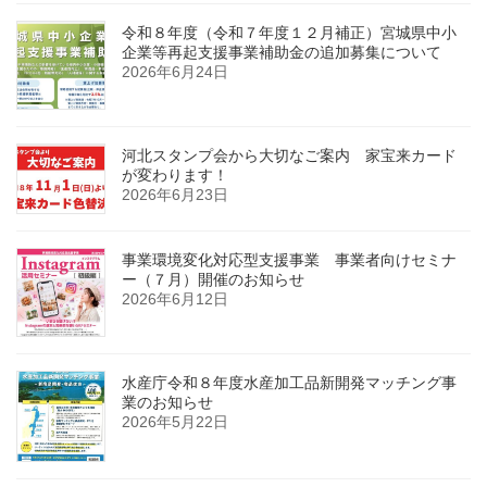
令和８年度（令和７年度１２月補正）宮城県中小
企業等再起支援事業補助金の追加募集について
2026年6月24日
河北スタンプ会から大切なご案内 家宝来カード
が変わります！
2026年6月23日
事業環境変化対応型支援事業 事業者向けセミナ
ー（７月）開催のお知らせ
2026年6月12日
水産庁令和８年度水産加工品新開発マッチング事
業のお知らせ
2026年5月22日