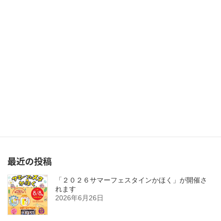
定期金融個別相談のご案内
2022年6月15日
次の記事
石巻市信用保証料支援事業補助金申請が開始されます。
2022年7月8日
最近の投稿
「２０２６サマーフェスタインかほく」が開催さ
れます
2026年6月26日