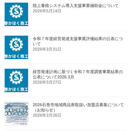
陸上養殖システム導入支援事業補助金について
2026年5月14日
令和７年度経営発達支援事業評価結果の公表につ
いて
2026年3月31日
経営発達計画に基づく令和７年度調査事業結果の
公表について2026.3月
2026年3月27日
2026石巻市地域商品券取扱い加盟店募集について
（お知らせ）
2026年3月26日