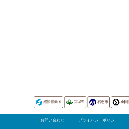
経済産業省
宮城県
石巻市
全国
お問い合わせ
プライバシーポリシー