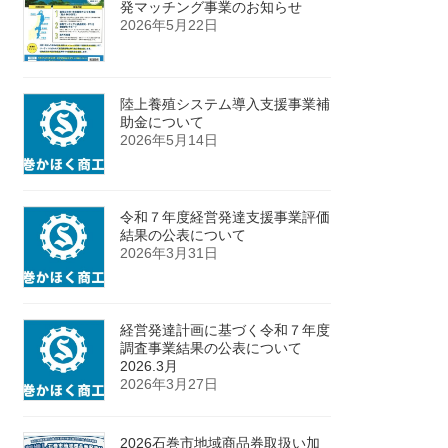
発マッチング事業のお知らせ
2026年5月22日
陸上養殖システム導入支援事業補
助金について
2026年5月14日
令和７年度経営発達支援事業評価
結果の公表について
2026年3月31日
経営発達計画に基づく令和７年度
調査事業結果の公表について
2026.3月
2026年3月27日
2026石巻市地域商品券取扱い加