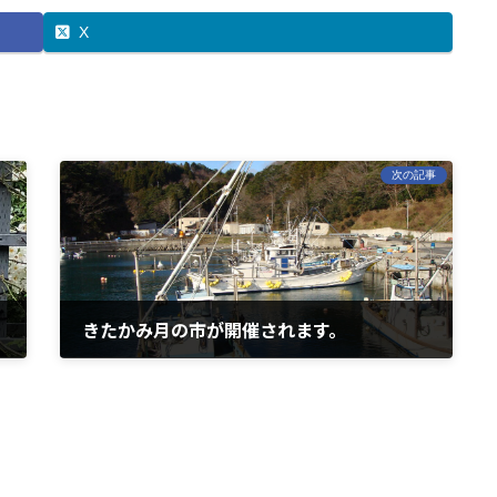
X
次の記事
きたかみ月の市が開催されます。
2022年7月14日