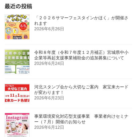
最近の投稿
「２０２６サマーフェスタインかほく」が開催さ
れます
2026年6月26日
令和８年度（令和７年度１２月補正）宮城県中小
企業等再起支援事業補助金の追加募集について
2026年6月24日
河北スタンプ会から大切なご案内 家宝来カード
が変わります！
2026年6月23日
事業環境変化対応型支援事業 事業者向けセミナ
ー（７月）開催のお知らせ
2026年6月12日