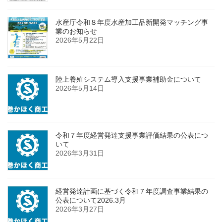
水産庁令和８年度水産加工品新開発マッチング事
業のお知らせ
2026年5月22日
陸上養殖システム導入支援事業補助金について
2026年5月14日
令和７年度経営発達支援事業評価結果の公表につ
いて
2026年3月31日
経営発達計画に基づく令和７年度調査事業結果の
公表について2026.3月
2026年3月27日