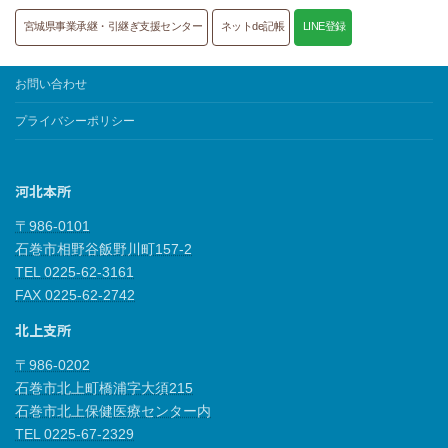
宮城県事業承継・引継ぎ支援センター
ネットde記帳
LINE登録
お問い合わせ
プライバシーポリシー
河北本所
〒986-0101
石巻市相野谷飯野川町157-2
TEL 0225-62-3161
FAX 0225-62-2742
北上支所
〒986-0202
石巻市北上町橋浦字大須215
石巻市北上保健医療センター内
TEL 0225-67-2329