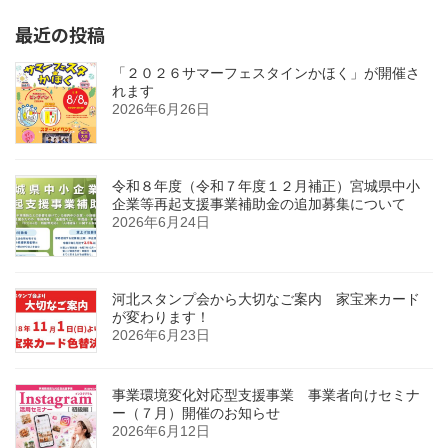
最近の投稿
「２０２６サマーフェスタインかほく」が開催さ
れます
2026年6月26日
令和８年度（令和７年度１２月補正）宮城県中小
企業等再起支援事業補助金の追加募集について
2026年6月24日
河北スタンプ会から大切なご案内 家宝来カード
が変わります！
2026年6月23日
事業環境変化対応型支援事業 事業者向けセミナ
ー（７月）開催のお知らせ
2026年6月12日