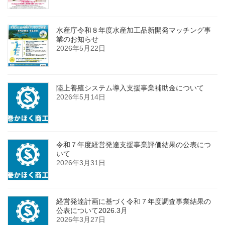
水産庁令和８年度水産加工品新開発マッチング事
業のお知らせ
2026年5月22日
陸上養殖システム導入支援事業補助金について
2026年5月14日
令和７年度経営発達支援事業評価結果の公表につ
いて
2026年3月31日
経営発達計画に基づく令和７年度調査事業結果の
公表について2026.3月
2026年3月27日