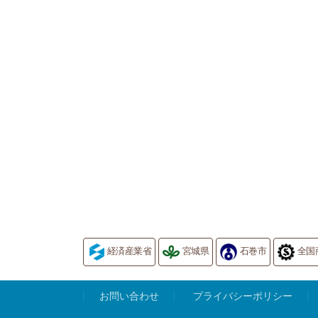
経済産業省
宮城県
石巻市
全国
お問い合わせ
プライバシーポリシー