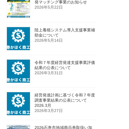
発マッチング事業のお知らせ
2026年5月22日
陸上養殖システム導入支援事業補
助金について
2026年5月14日
令和７年度経営発達支援事業評価
結果の公表について
2026年3月31日
経営発達計画に基づく令和７年度
調査事業結果の公表について
2026.3月
2026年3月27日
2026石巻市地域商品券取扱い加