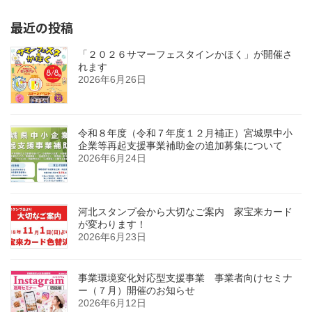
最近の投稿
「２０２６サマーフェスタインかほく」が開催さ
れます
2026年6月26日
令和８年度（令和７年度１２月補正）宮城県中小
企業等再起支援事業補助金の追加募集について
2026年6月24日
河北スタンプ会から大切なご案内 家宝来カード
が変わります！
2026年6月23日
事業環境変化対応型支援事業 事業者向けセミナ
ー（７月）開催のお知らせ
2026年6月12日