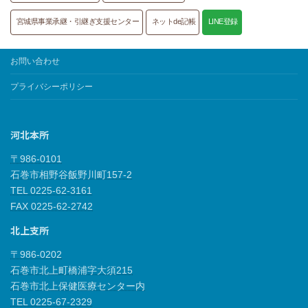
宮城県事業承継・引継ぎ支援センター
ネットde記帳
LINE登録
お問い合わせ
プライバシーポリシー
河北本所
〒986-0101
石巻市相野谷飯野川町157-2
TEL 0225-62-3161
FAX 0225-62-2742
北上支所
〒986-0202
石巻市北上町橋浦字大須215
石巻市北上保健医療センター内
TEL 0225-67-2329