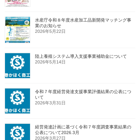
水産庁令和８年度水産加工品新開発マッチング事
業のお知らせ
2026年5月22日
陸上養殖システム導入支援事業補助金について
2026年5月14日
令和７年度経営発達支援事業評価結果の公表につ
いて
2026年3月31日
経営発達計画に基づく令和７年度調査事業結果の
公表について2026.3月
2026年3月27日