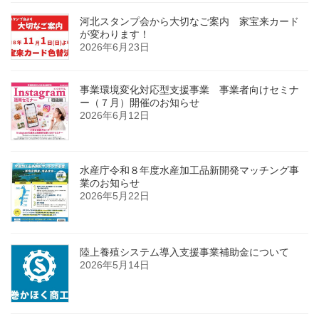
河北スタンプ会から大切なご案内 家宝来カード
が変わります！
2026年6月23日
事業環境変化対応型支援事業 事業者向けセミナ
ー（７月）開催のお知らせ
2026年6月12日
水産庁令和８年度水産加工品新開発マッチング事
業のお知らせ
2026年5月22日
陸上養殖システム導入支援事業補助金について
2026年5月14日