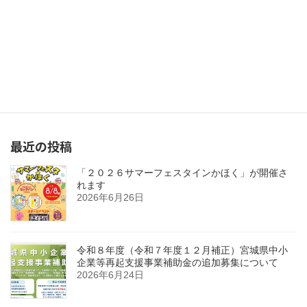
２０２４年問題に対応した事前対策 働き方改革個別相談会開催について
2023年11月10日
最近の投稿
「２０２６サマーフェスタインかほく」が開催さ
れます
2026年6月26日
令和８年度（令和７年度１２月補正）宮城県中小
企業等再起支援事業補助金の追加募集について
2026年6月24日