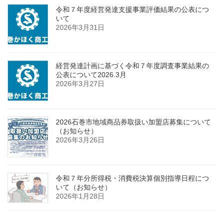
令和７年度経営発達支援事業評価結果の公表につ
いて
2026年3月31日
経営発達計画に基づく令和７年度調査事業結果の
公表について2026.3月
2026年3月27日
2026石巻市地域商品券取扱い加盟店募集について
（お知らせ）
2026年3月26日
令和７年分所得税・消費税決算個別指導日程につ
いて（お知らせ）
2026年1月28日