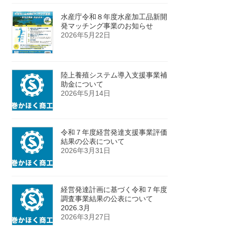
水産庁令和８年度水産加工品新開
発マッチング事業のお知らせ
2026年5月22日
陸上養殖システム導入支援事業補
助金について
2026年5月14日
令和７年度経営発達支援事業評価
結果の公表について
2026年3月31日
経営発達計画に基づく令和７年度
調査事業結果の公表について
2026.3月
2026年3月27日