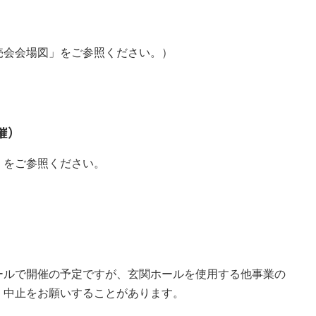
売会会場図」をご参照ください。）
催）
」をご参照ください。
ルで開催の予定ですが、玄関ホールを使用する他事業の
、中止をお願いすることがあります。