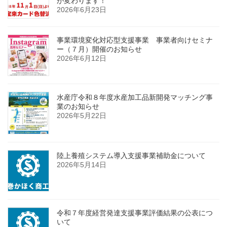
が変わります！
2026年6月23日
事業環境変化対応型支援事業 事業者向けセミナ
ー（７月）開催のお知らせ
2026年6月12日
水産庁令和８年度水産加工品新開発マッチング事
業のお知らせ
2026年5月22日
陸上養殖システム導入支援事業補助金について
2026年5月14日
令和７年度経営発達支援事業評価結果の公表につ
いて