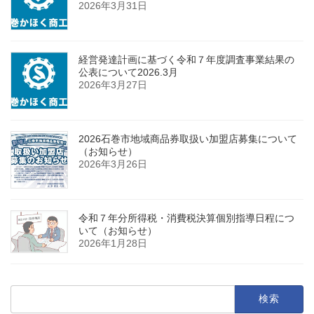
2026年3月31日
経営発達計画に基づく令和７年度調査事業結果の
公表について2026.3月
2026年3月27日
2026石巻市地域商品券取扱い加盟店募集について
（お知らせ）
2026年3月26日
令和７年分所得税・消費税決算個別指導日程につ
いて（お知らせ）
2026年1月28日
検
索: