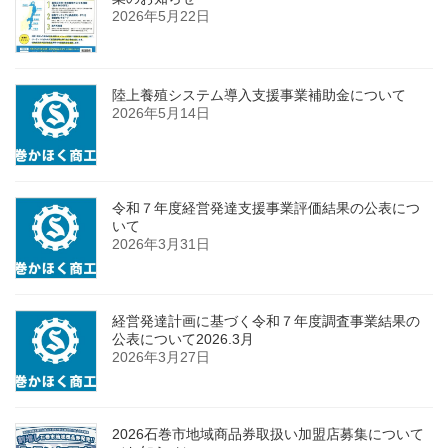
2026年5月22日
陸上養殖システム導入支援事業補助金について
2026年5月14日
令和７年度経営発達支援事業評価結果の公表につ
いて
2026年3月31日
経営発達計画に基づく令和７年度調査事業結果の
公表について2026.3月
2026年3月27日
2026石巻市地域商品券取扱い加盟店募集について