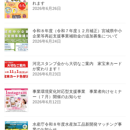
れます
2026年6月26日
令和８年度（令和７年度１２月補正）宮城県中小
企業等再起支援事業補助金の追加募集について
2026年6月24日
河北スタンプ会から大切なご案内 家宝来カード
が変わります！
2026年6月23日
事業環境変化対応型支援事業 事業者向けセミナ
ー（７月）開催のお知らせ
2026年6月12日
水産庁令和８年度水産加工品新開発マッチング事
業のお知らせ