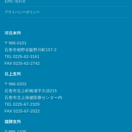
お問い合わせ
プライバシーポリシー
河北本所
〒986-0101
石巻市相野谷飯野川町157-2
TEL 0225-62-3161
FAX 0225-62-2742
北上支所
〒986-0202
石巻市北上町橋浦字大須215
石巻市北上保健医療センター内
TEL 0225-67-2329
FAX 0225-67-2022
雄勝支所
〒986-1335