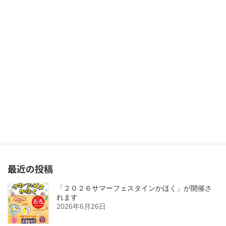
かほく産業まつり開催について
2025年10月23日
次の記事
河北スタンプ会 ポイント５倍セール開催のお知らせ
2025年12月11日
最近の投稿
「２０２６サマーフェスタインかほく」が開催さ
れます
2026年6月26日