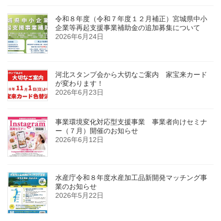
令和８年度（令和７年度１２月補正）宮城県中小
企業等再起支援事業補助金の追加募集について
2026年6月24日
河北スタンプ会から大切なご案内 家宝来カード
が変わります！
2026年6月23日
事業環境変化対応型支援事業 事業者向けセミナ
ー（７月）開催のお知らせ
2026年6月12日
水産庁令和８年度水産加工品新開発マッチング事
業のお知らせ
2026年5月22日