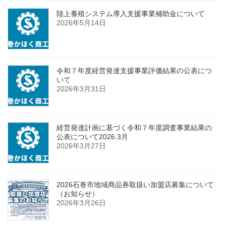
陸上養殖システム導入支援事業補助金について
2026年5月14日
令和７年度経営発達支援事業評価結果の公表につ
いて
2026年3月31日
経営発達計画に基づく令和７年度調査事業結果の
公表について2026.3月
2026年3月27日
2026石巻市地域商品券取扱い加盟店募集について
（お知らせ）
2026年3月26日