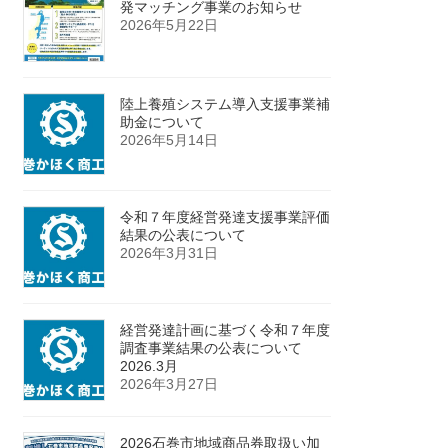
発マッチング事業のお知らせ
2026年5月22日
陸上養殖システム導入支援事業補
助金について
2026年5月14日
令和７年度経営発達支援事業評価
結果の公表について
2026年3月31日
経営発達計画に基づく令和７年度
調査事業結果の公表について
2026.3月
2026年3月27日
2026石巻市地域商品券取扱い加