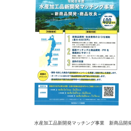
水産加工品新開発マッチング事業 新商品開