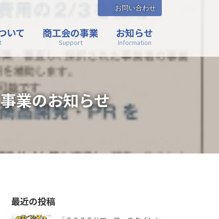
お問い合わせ
ついて
商工会の事業
お知らせ
t
Support
Information
事業のお知らせ
最近の投稿