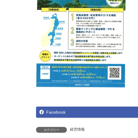
Facebook
経営情報
カテゴリー