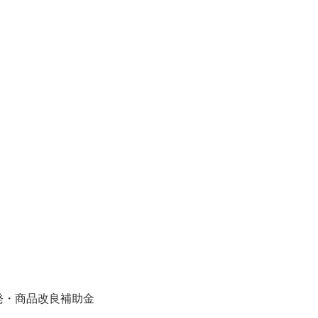
発・商品改良補助金