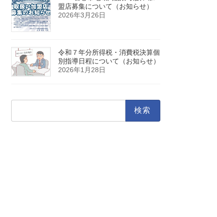
盟店募集について（お知らせ）
2026年3月26日
令和７年分所得税・消費税決算個
別指導日程について（お知らせ）
2026年1月28日
検
索: