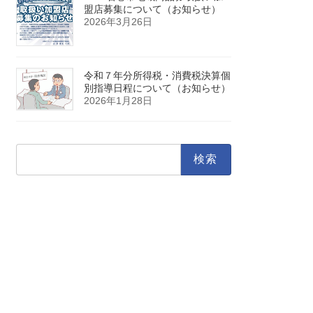
盟店募集について（お知らせ）
2026年3月26日
令和７年分所得税・消費税決算個
別指導日程について（お知らせ）
2026年1月28日
検
索: