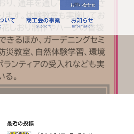
お問い合わせ
ついて
商工会の事業
お知らせ
t
Support
Information
最近の投稿