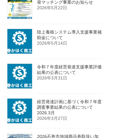
発マッチング事業のお知らせ
2026年5月22日
陸上養殖システム導入支援事業補
助金について
2026年5月14日
令和７年度経営発達支援事業評価
結果の公表について
2026年3月31日
経営発達計画に基づく令和７年度
調査事業結果の公表について
2026.3月
2026年3月27日
2026石巻市地域商品券取扱い加