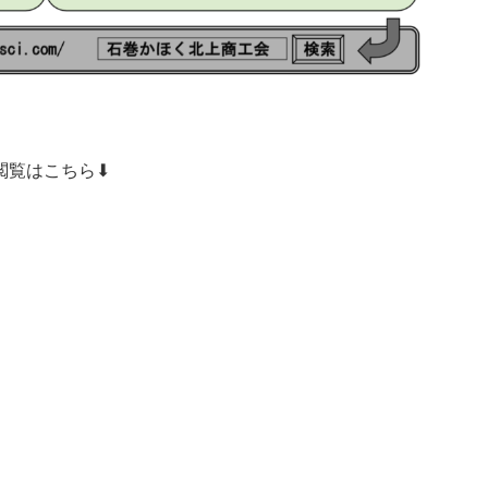
閲覧はこちら⬇