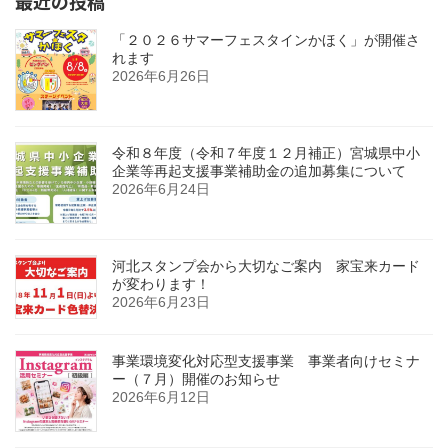
最近の投稿
「２０２６サマーフェスタインかほく」が開催さ
れます
2026年6月26日
令和８年度（令和７年度１２月補正）宮城県中小
企業等再起支援事業補助金の追加募集について
2026年6月24日
河北スタンプ会から大切なご案内 家宝来カード
が変わります！
2026年6月23日
事業環境変化対応型支援事業 事業者向けセミナ
ー（７月）開催のお知らせ
2026年6月12日