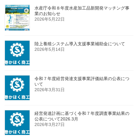
水産庁令和８年度水産加工品新開発マッチング事
業のお知らせ
2026年5月22日
陸上養殖システム導入支援事業補助金について
2026年5月14日
令和７年度経営発達支援事業評価結果の公表につ
いて
2026年3月31日
経営発達計画に基づく令和７年度調査事業結果の
公表について2026.3月
2026年3月27日