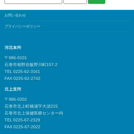
お問い合わせ
プライバシーポリシー
河北本所
〒986-0101
石巻市相野谷飯野川町157-2
TEL 0225-62-3161
FAX 0225-62-2742
北上支所
〒986-0202
石巻市北上町橋浦字大須215
石巻市北上保健医療センター内
TEL 0225-67-2329
FAX 0225-67-2022